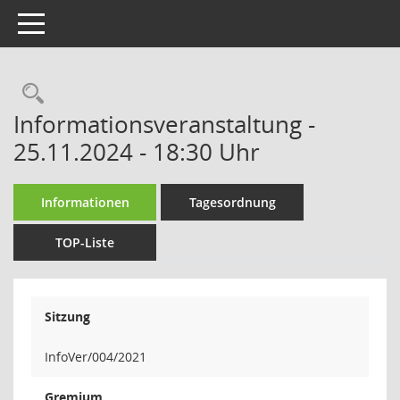
Toggle navigation
Rechercheauswahl
Informationsveranstaltung -
25.11.2024 - 18:30 Uhr
Informationen
Tagesordnung
TOP-Liste
Sitzung
InfoVer/004/2021
Gremium