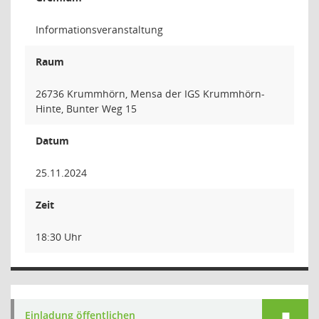
Informationsveranstaltung
Raum
26736 Krummhörn, Mensa der IGS Krummhörn-
Hinte, Bunter Weg 15
Datum
25.11.2024
Zeit
18:30 Uhr
Einladung öffentlichen