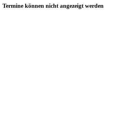
Termine können nicht angezeigt werden