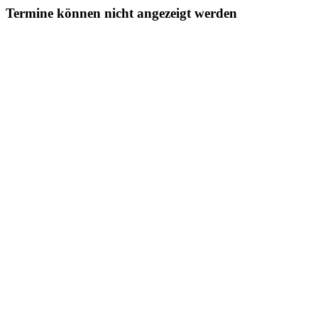
Termine können nicht angezeigt werden