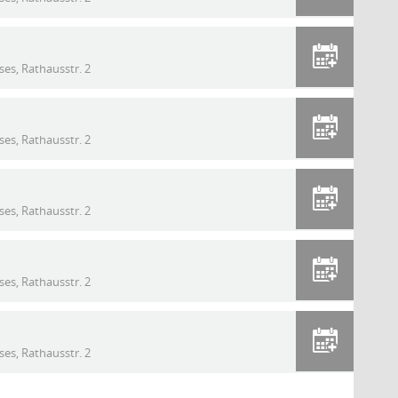
s, Rathausstr. 2
s, Rathausstr. 2
s, Rathausstr. 2
s, Rathausstr. 2
s, Rathausstr. 2
r Daten zum Thema a