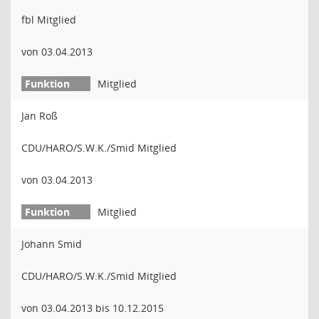
fbl Mitglied
von 03.04.2013
Mitglied
Jan Roß
CDU/HARO/S.W.K./Smid Mitglied
von 03.04.2013
Mitglied
Johann Smid
CDU/HARO/S.W.K./Smid Mitglied
von 03.04.2013 bis 10.12.2015