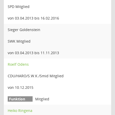
SPD Mitglied
von 03.04.2013 bis 16.02.2016
Sieger Goldenstein
SWK Mitglied
von 03.04.2013 bis 11.11.2013
Roelf Odens
CDU/HARO/S.W.K./Smid Mitglied
von 10.12.2015
Mitglied
Heiko Ringena