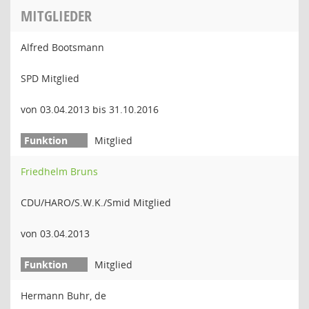
MITGLIEDER
Alfred Bootsmann
SPD Mitglied
von 03.04.2013 bis 31.10.2016
Mitglied
Friedhelm Bruns
CDU/HARO/S.W.K./Smid Mitglied
von 03.04.2013
Mitglied
Hermann Buhr, de