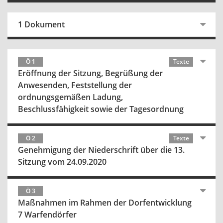
1 Dokument
Ö 1
Texte
Eröffnung der Sitzung, Begrüßung der
Anwesenden, Feststellung der
ordnungsgemäßen Ladung,
Beschlussfähigkeit sowie der Tagesordnung
Ö 2
Texte
Genehmigung der Niederschrift über die 13.
Sitzung vom 24.09.2020
Ö 3
Maßnahmen im Rahmen der Dorfentwicklung
7 Warfendörfer