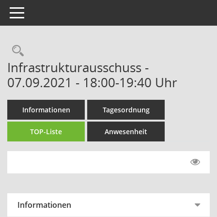
Toggle navigation
Rechercheauswahl
Infrastrukturausschuss -
07.09.2021 - 18:00-19:40 Uhr
Informationen
Tagesordnung
TOP-Liste
Anwesenheit
Informationen