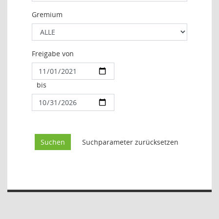
Gremium
Freigabe von
bis