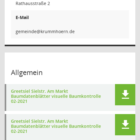
Rathausstraße 2
E-Mail
edni
Allgemein
Greetsiel Sielstr. Am Markt
Baumdatenblätter visuelle Baumkontrolle
02-2021
Greetsiel Sielstr. Am Markt
Baumdatenblätter visuelle Baumkontrolle
02-2021