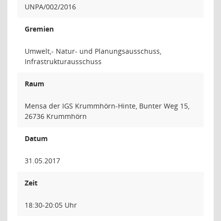
UNPA/002/2016
Gremien
Umwelt,- Natur- und Planungsausschuss,
Infrastrukturausschuss
Raum
Mensa der IGS Krummhörn-Hinte, Bunter Weg 15,
26736 Krummhörn
Datum
31.05.2017
Zeit
18:30-20:05 Uhr