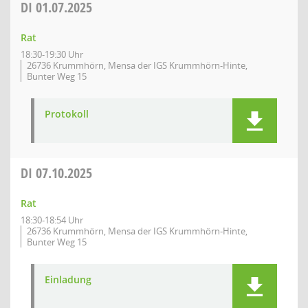
DI
01.07.2025
Rat
18:30-19:30 Uhr
26736 Krummhörn, Mensa der IGS Krummhörn-Hinte,
Bunter Weg 15
Protokoll
DI
07.10.2025
Rat
18:30-18:54 Uhr
26736 Krummhörn, Mensa der IGS Krummhörn-Hinte,
Bunter Weg 15
Einladung