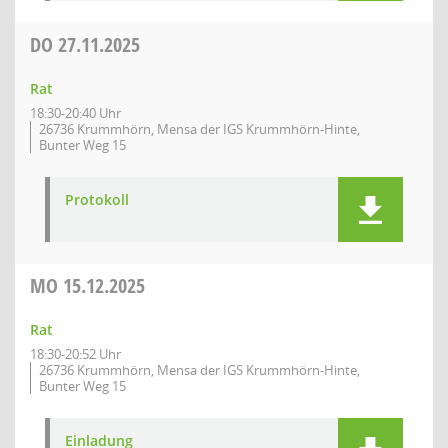
DO
27.11.2025
Rat
18:30-20:40 Uhr
26736 Krummhörn, Mensa der IGS Krummhörn-Hinte,
Bunter Weg 15
Protokoll
MO
15.12.2025
Rat
18:30-20:52 Uhr
26736 Krummhörn, Mensa der IGS Krummhörn-Hinte,
Bunter Weg 15
Einladung