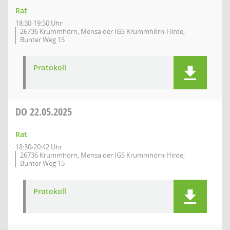
Rat
18:30-19:50 Uhr
26736 Krummhörn, Mensa der IGS Krummhörn-Hinte,
Bunter Weg 15
Protokoll
DO
22.05.2025
Rat
18:30-20:42 Uhr
26736 Krummhörn, Mensa der IGS Krummhörn-Hinte,
Bunter Weg 15
Protokoll