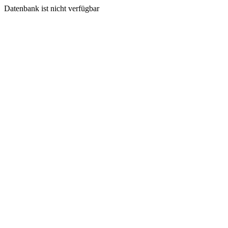
Datenbank ist nicht verfügbar